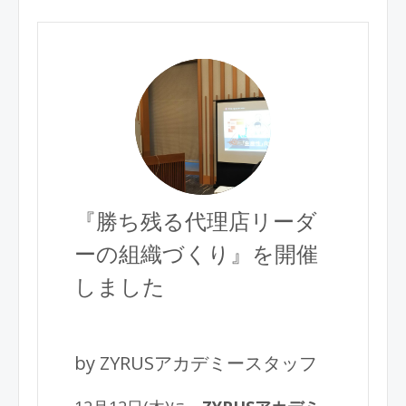
『勝ち残る代理店リーダ
ーの組織づくり』を開催
しました
by ZYRUSアカデミースタッフ