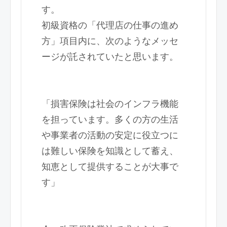
す。
初級資格の「代理店の仕事の進め
方」項目内に、次のようなメッセ
ージが託されていたと思います。
「損害保険は社会のインフラ機能
を担っています。多くの方の生活
や事業者の活動の安定に役立つに
は難しい保険を知識として蓄え、
知恵として提供することが大事で
す」