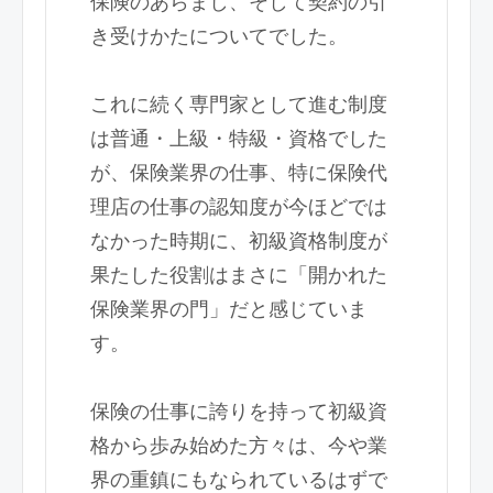
保険のあらまし、そして契約の引
き受けかたについてでした。
これに続く専門家として進む制度
は普通・上級・特級・資格でした
が、保険業界の仕事、特に保険代
理店の仕事の認知度が今ほどでは
なかった時期に、初級資格制度が
果たした役割はまさに「開かれた
保険業界の門」だと感じていま
す。
保険の仕事に誇りを持って初級資
格から歩み始めた方々は、今や業
界の重鎮にもなられているはずで