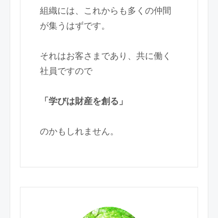
組織には、これからも多くの仲間
が集うはずです。
それはお客さまであり、共に働く
社員ですので
「学びは財産を創る」
のかもしれません。