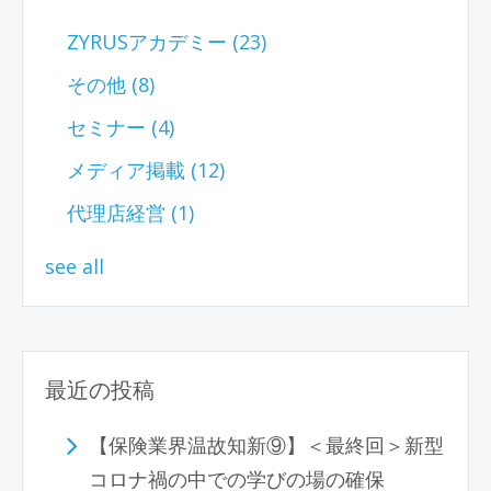
ZYRUSアカデミー
(23)
その他
(8)
セミナー
(4)
メディア掲載
(12)
代理店経営
(1)
see all
最近の投稿
【保険業界温故知新⑨】＜最終回＞新型
コロナ禍の中での学びの場の確保