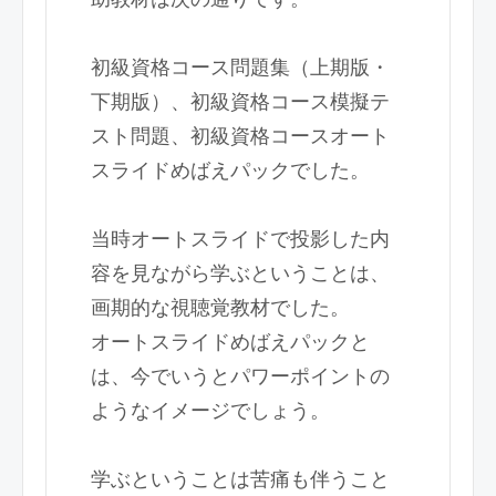
初級資格コース問題集（上期版・
下期版）、初級資格コース模擬テ
スト問題、初級資格コースオート
スライドめばえパックでした。
当時オートスライドで投影した内
容を見ながら学ぶということは、
画期的な視聴覚教材でした。
オートスライドめばえパックと
は、今でいうとパワーポイントの
ようなイメージでしょう。
学ぶということは苦痛も伴うこと