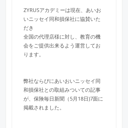
ZYRUSアカデミーは現在、あいお
いニッセイ同和損保社に協賛いた
だき
全国の代理店様に対し、教育の機
会をご提供出来るよう運営してお
ります。
弊社ならびにあいおいニッセイ同
和損保社との取組みついての記事
が、保険毎日新聞（5月18日)7面に
掲載されました。