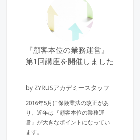
『顧客本位の業務運営』
第1回講座を開催しました
by ZYRUSアカデミースタッフ
2016年5月に保険業法の改正があ
り、近年は『顧客本位の業務運
営』が大きなポイントになってい
ます。