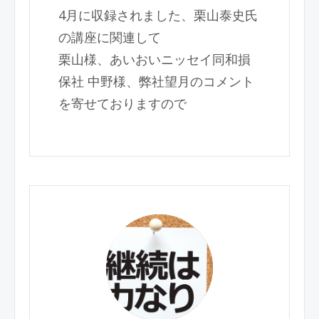
4月に収録されました、栗山泰史氏
の講座に関連して
栗山様、あいおいニッセイ同和損
保社 中野様、弊社望月のコメント
を寄せておりますので