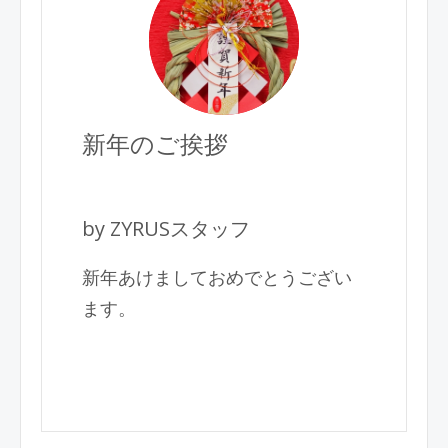
新年のご挨拶
by ZYRUSスタッフ
新年あけましておめでとうござい
ます。