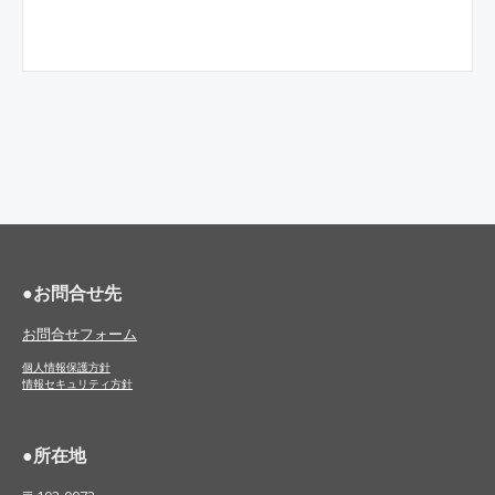
●お問合せ先
お問合せフォーム
個人情報保護方針
情報セキュリティ方針
●
所在地