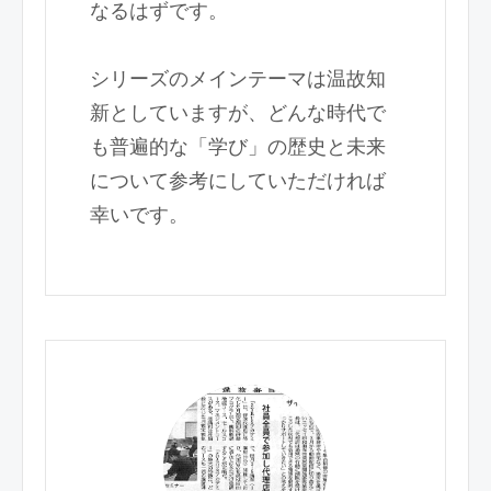
なるはずです。
シリーズのメインテーマは温故知
新としていますが、どんな時代で
も普遍的な「学び」の歴史と未来
について参考にしていただければ
幸いです。