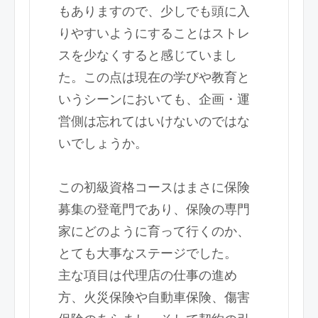
もありますので、少しでも頭に入
りやすいようにすることはストレ
スを少なくすると感じていまし
た。この点は現在の学びや教育と
いうシーンにおいても、企画・運
営側は忘れてはいけないのではな
いでしょうか。
この初級資格コースはまさに保険
募集の登竜門であり、保険の専門
家にどのように育って行くのか、
とても大事なステージでした。
主な項目は代理店の仕事の進め
方、火災保険や自動車保険、傷害