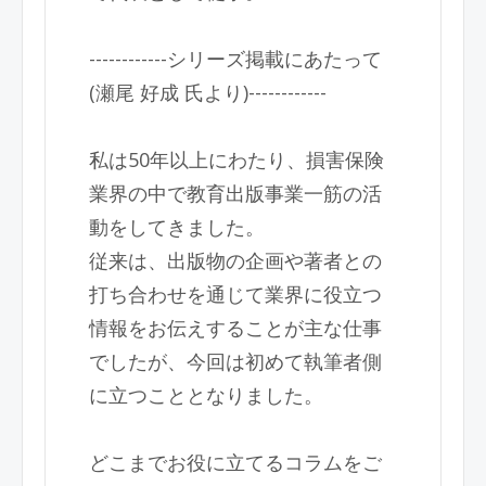
------------シリーズ掲載にあたって
(瀬尾 好成 氏より)------------
私は50年以上にわたり、損害保険
業界の中で教育出版事業一筋の活
動をしてきました。
従来は、出版物の企画や著者との
打ち合わせを通じて業界に役立つ
情報をお伝えすることが主な仕事
でしたが、今回は初めて執筆者側
に立つこととなりました。
どこまでお役に立てるコラムをご