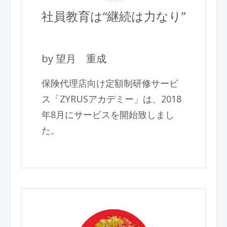
社員教育は“継続は力なり”
by 望月 重成
保険代理店向け定額制研修サービ
ス「ZYRUSアカデミー」は、2018
年8月にサービスを開始致しまし
た。