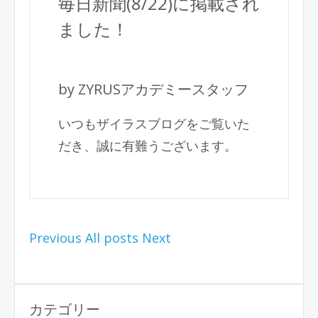
毎日新聞(8/22)に掲載され
ました！
by ZYRUSアカデミースタッフ
いつもザイラスブログをご覧いた
だき、誠に有難うございます。
Previous
All posts
Next
カテゴリー