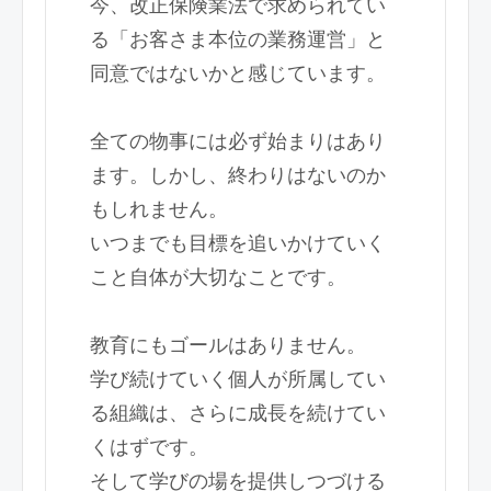
今、改正保険業法で求められてい
る「お客さま本位の業務運営」と
同意ではないかと感じています。
全ての物事には必ず始まりはあり
ます。しかし、終わりはないのか
もしれません。
いつまでも目標を追いかけていく
こと自体が大切なことです。
教育にもゴールはありません。
学び続けていく個人が所属してい
る組織は、さらに成長を続けてい
くはずです。
そして学びの場を提供しつづける