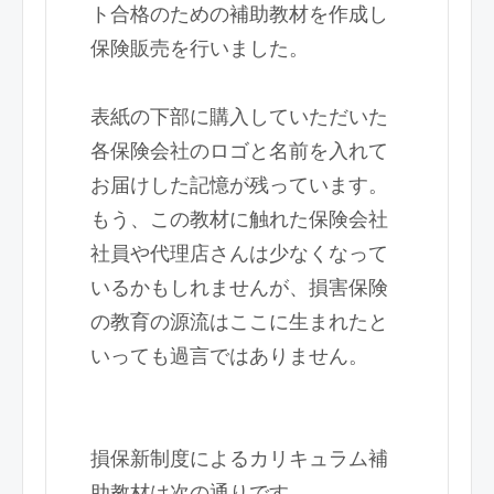
ト合格のための補助教材を作成し
保険販売を行いました。
表紙の下部に購入していただいた
各保険会社のロゴと名前を入れて
お届けした記憶が残っています。
もう、この教材に触れた保険会社
社員や代理店さんは少なくなって
いるかもしれませんが、損害保険
の教育の源流はここに生まれたと
いっても過言ではありません。
損保新制度によるカリキュラム補
助教材は次の通りです。