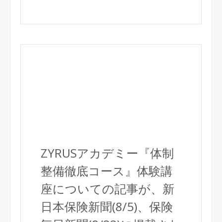
ZYRUSアカデミー『体制
整備徹底コース』体験講
座についての記事が、新
日本保険新聞(8/5)、保険