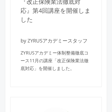
『改正保険業法徹底対
応』第4回講座を開催しま
した
by ZYRUSアカデミースタッフ
ZYRUSアカデミー体制整備徹底コ
ース11月の講座「改正保険業法徹
底対応」を開催しました。