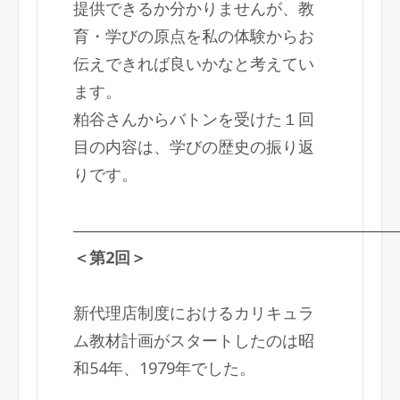
提供できるか分かりませんが、教
育・学びの原点を私の体験からお
伝えできれば良いかなと考えてい
ます。
粕谷さんからバトンを受けた１回
目の内容は、学びの歴史の振り返
りです。
――――――――――――――――――――
＜第2回＞
新代理店制度におけるカリキュラ
ム教材計画がスタートしたのは昭
和
54
年、
1979
年でした。