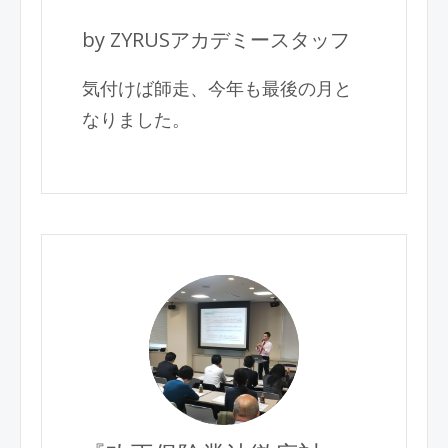
by ZYRUSアカデミースタッフ
気付けば師走、今年も最後の月と
なりました。