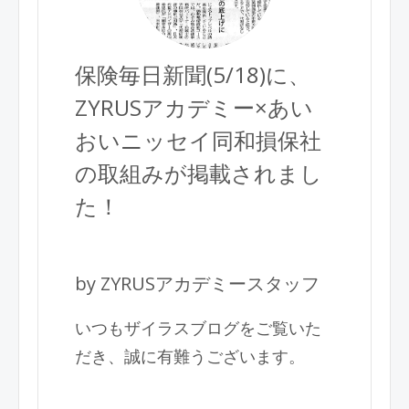
保険毎日新聞(5/18)に、
ZYRUSアカデミー×あい
おいニッセイ同和損保社
の取組みが掲載されまし
た！
by ZYRUSアカデミースタッフ
いつもザイラスブログをご覧いた
だき、誠に有難うございます。