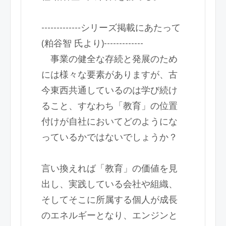
-------------シリーズ掲載にあたって
(粕谷智 氏より)-------------
事業の健全な存続と発展のため
には様々な要素がありますが、古
今東西共通しているのは学び続け
ること、すなわち「教育」の位置
付けが自社においてどのようにな
っているかではないでしょうか？
言い換えれば「教育」の価値を見
出し、実践している会社や組織、
そしてそこに所属する個人が成長
のエネルギーとなり、エンジンと