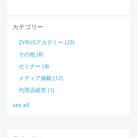
カテゴリー
ZYRUSアカデミー
(23)
その他
(8)
セミナー
(4)
メディア掲載
(12)
代理店経営
(1)
see all