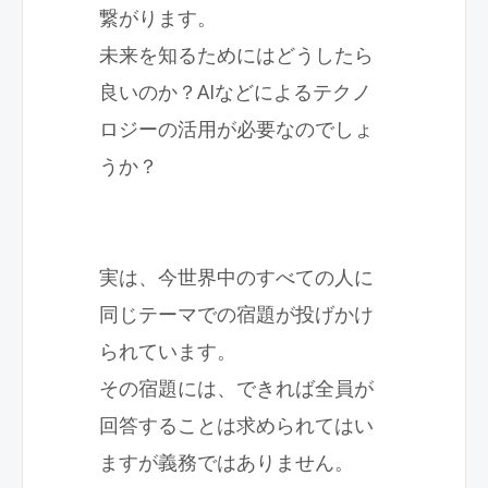
繋がります。
未来を知るためにはどうしたら
良いのか？
AI
などによるテクノ
ロジーの活用が必要なのでしょ
うか？
実は、今世界中のすべての人に
同じテーマでの宿題が投げかけ
られています。
その宿題には、できれば全員が
回答することは求められてはい
ますが義務ではありません。