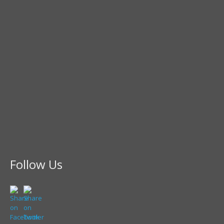
Follow Us