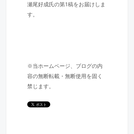
瀬尾好成氏の第1稿をお届けしま
す。
※当ホームページ、ブログの内
容の無断転載・無断使用を固く
禁じます。