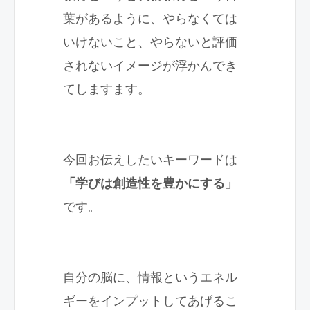
葉があるように、やらなくては
いけないこと、やらないと評価
されないイメージが浮かんでき
てしますます。
今回お伝えしたいキーワードは
「学びは創造性を豊かにする」
です。
自分の脳に、情報というエネル
ギーをインプットしてあげるこ