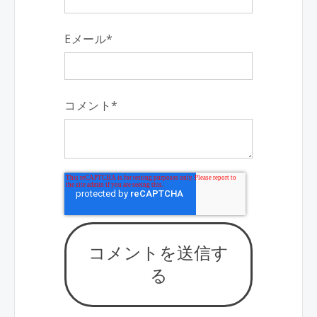
Eメール
*
コメント
*