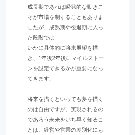
成長期であれば瞬発的な動きこ
そが市場を制することもありま
したが、成熟期や後退期に入っ
た段階では
いかに具体的に将来展望を描
き、1年後2年後にマイルストー
ンを設定できるかが重要になっ
てきます。
将来を描くといっても夢を描く
のは自由ですが、実現されるの
であろう未来をいち早く知るこ
とは、経営や営業の差別化にも