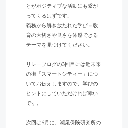
とがポジティブな活動にも繋が
ってくるはずです。
義務から解き放たれた学び＝教
育の大切さや良さを体感できる
テーマを見つけてください。
リレーブログの
3
回目には近未来
の街「スマートシティー」につ
いてお伝えしますので、学びの
ヒントにしていただければ幸い
です。
次回は6月に、瀬尾保険研究所の