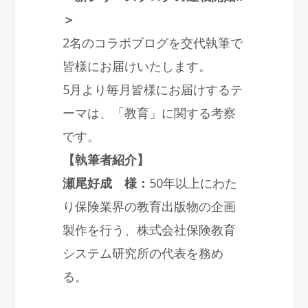
＞
2名のコラボブログを交代執筆で
皆様にお届けいたします。
5月より毎月皆様にお届けするテ
ーマは、「教育」に関する考察
です。
【執筆者紹介】
瀬尾好成 様：
50年以上にわた
り保険業界の教育出版物の企画
製作を行う、株式会社保険教育
システム研究所の代表を務め
る。