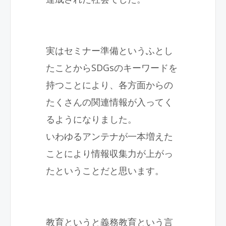
実はセミナー準備というふとし
たことから
SDGs
のキーワードを
持つことにより、各方面からの
たくさんの関連情報が入ってく
るようになりました。
いわゆるアンテナが一本増えた
ことにより情報収集力が上がっ
たということだと思います。
教育というと義務教育という言