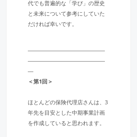
代でも普遍的な「学び」の歴史
と未来について参考にしていた
だければ幸いです。
――――――――――――――
――――――――――――――
―
＜第1回＞
ほとんどの保険代理店さんは、3
年先を目安とした中期事業計画
を作成していると思われます。