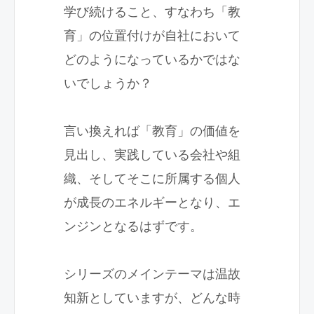
学び続けること、すなわち「教
育」の位置付けが自社において
どのようになっているかではな
いでしょうか？
言い換えれば「教育」の価値を
見出し、実践している会社や組
織、そしてそこに所属する個人
が成長のエネルギーとなり、エ
ンジンとなるはずです。
シリーズのメインテーマは温故
知新としていますが、どんな時