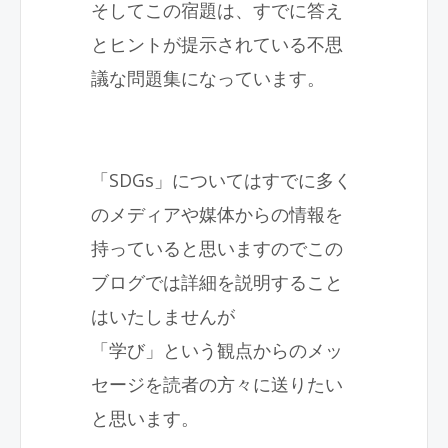
そしてこの宿題は、すでに答え
とヒントが提示されている不思
議な問題集になっています。
「
SDGs
」についてはすでに多く
のメディアや媒体からの情報を
持っていると思いますのでこの
ブログでは詳細を説明すること
はいたしませんが
「学び」という観点からのメッ
セージを読者の方々に送りたい
と思います。